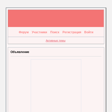
Форум
Участники
Поиск
Регистрация
Войти
Активные темы
Объявление