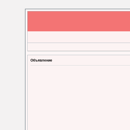
Объявление