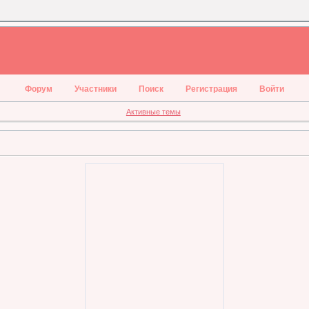
Форум
Участники
Поиск
Регистрация
Войти
Активные темы